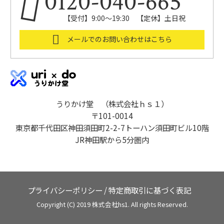
0120-040-665
【受付】9:00～19:30 【定休】土日祝
メールでのお問い合わせはこちら
うりかけ堂 （株式会社ｈｓ１）
〒101-0014
東京都千代田区神田須田町2-2-7トーハン須田町ビル10階
JR神田駅から5分圏内
プライバシーポリシー
/
特定商取引に基づく表記
Copyright (C) 2019 株式会社hs1. All rights Reserved.