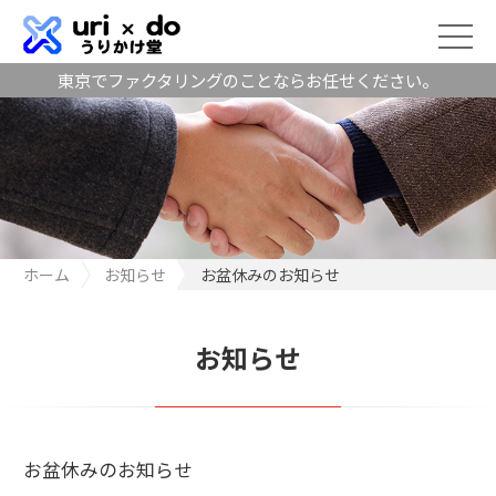
東京でファクタリングのことならお任せください。
ホーム
お知らせ
お盆休みのお知らせ
お知らせ
お盆休みのお知らせ