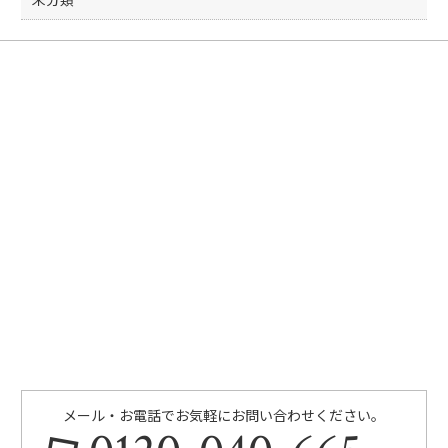
メール・お電話でお気軽にお問い合わせください。