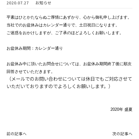
2020.07.27
お知らせ
平素はひとかたならぬご厚情にあずかり、心から御礼申し上げます。
当社でのお盆休みはカレンダー通りで、土日祝日になります。
ご迷惑をおかけしますが、ご了承のほどよろしくお願いします。
お盆休み期間：
カレンダー通り
お盆休み中に頂いたお問合せについては、お盆休み期間終了後に順次
回答させていただきます。
（メールでのお問い合わせについては休日でもご対応させて
いただいておりますのでよろしくお願いします。）
2020
年 盛夏
前の記事へ
次の記事へ