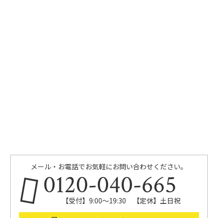
メール・お電話でお気軽にお問い合わせください。
0120-040-665
【受付】9:00～19:30 【定休】土日祝