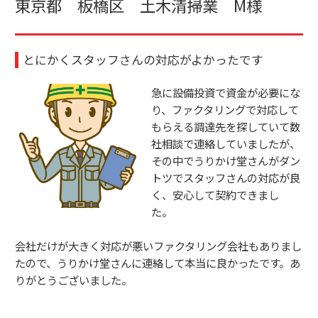
東京都 板橋区 土木清掃業 M様
とにかくスタッフさんの対応がよかったです
急に設備投資で資金が必要にな
り、ファクタリングで対応して
もらえる調達先を探していて数
社相談で連絡していましたが、
その中でうりかけ堂さんがダン
トツでスタッフさんの対応が良
く、安心して契約できまし
た。
会社だけが大きく対応が悪いファクタリング会社もありまし
たので、うりかけ堂さんに連絡して本当に良かったです。あ
りがとうございました。