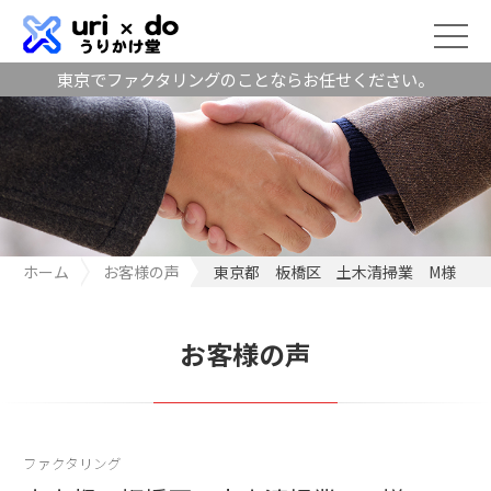
東京でファクタリングのことならお任せください。
ホーム
お客様の声
東京都 板橋区 土木清掃業 M様
お客様の声
ファクタリング