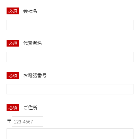
会社名
必須
代表者名
必須
お電話番号
必須
ご住所
必須
〒