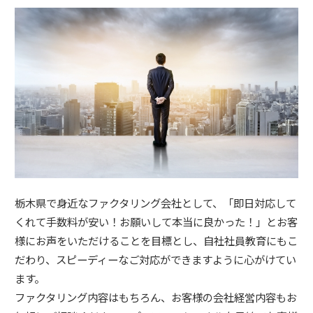
栃木県で身近なファクタリング会社として、「即日対応して
くれて手数料が安い！お願いして本当に良かった！」とお客
様にお声をいただけることを目標とし、自社社員教育にもこ
だわり、スピーディーなご対応ができますように心がけてい
ます。
ファクタリング内容はもちろん、お客様の会社経営内容もお