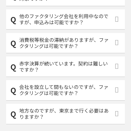
他のファクタリング会社を利用中なので
すが、申込みは可能ですか？
消費税等税金の滞納がありますが、ファ
クタリングは可能ですか？
赤字決算が続いています。契約は難しい
ですか？
会社を設立して間もないのですが、ファ
クタリングは可能ですか？
地方なのですが、東京まで行く必要はあ
りますか？