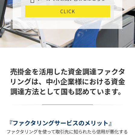
CLICK
売掛金を活用した資金調達ファクタ
リングは、中小企業様における資金
調達方法として国も認めています。
『ファクタリングサービスのメリット』
ファクタリングを使って取引先に知られたら信用が悪化する