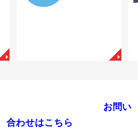
◥
◥
お問い
合わせはこちら