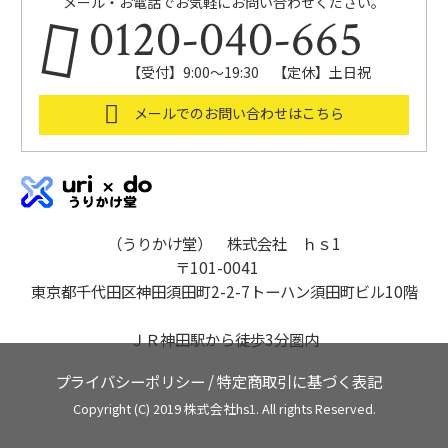
メール・お電話でお気軽にお問い合わせください。
0120-040-665
【受付】9:00～19:30 【定休】土日祝
メールでのお問い合わせはこちら
（うりかけ堂） 株式会社 ｈｓ1
〒101-0041
東京都千代田区神田須田町2-2-7トーハン須田町ビル10階
ＪＲ神田駅から徒歩3分圏内
プライバシーポリシー
/
特定商取引に基づく表記
Copyright (C) 2019 株式会社hs1. All rights Reserved.