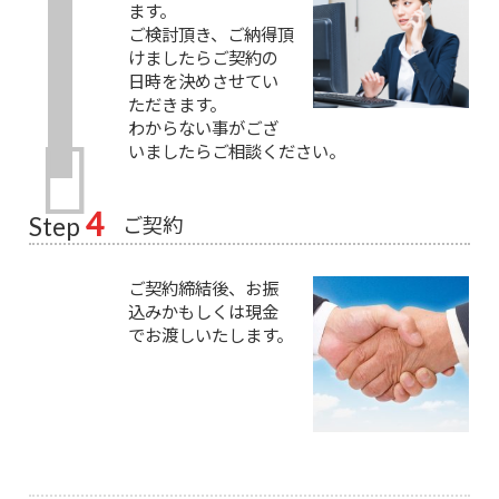
ます。
ご検討頂き、ご納得頂
けましたらご契約の
日時を決めさせてい
ただきます。
わからない事がござ
いましたらご相談ください。
4
ご契約
Step
ご契約締結後、お振
込みかもしくは現金
でお渡しいたします。