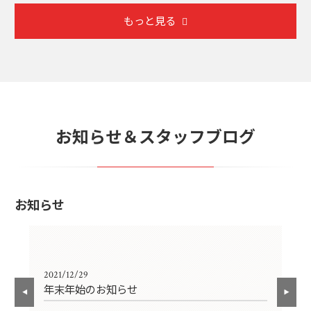
もっと見る
お知らせ＆スタッフブログ
お知らせ
2021/12/29
202
年末年始のお知らせ
事