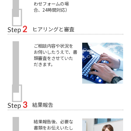
わせフォームの場
合、24時間対応）
2
ヒアリングと審査
Step
ご相談内容や状況を
お伺いしたうえで、書
類審査をさせていた
だきます。
3
結果報告
Step
結果報告後、必要な
書類をお伝えいたし