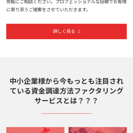
気軽にご相談ください。プロフェッショナルな目線でお客様
に寄り添うご提案をさせていただきます。
詳しく見る
中小企業様から今もっとも注目され
ている資金調達方法ファクタリング
サービスとは？？？