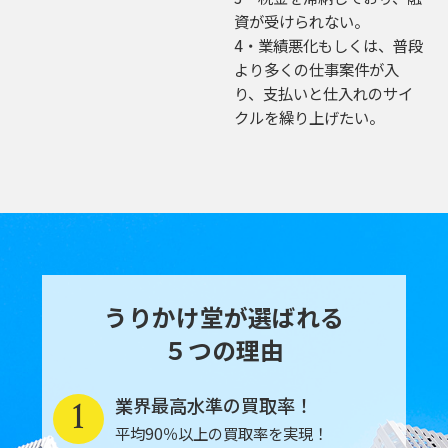
資が受けられない。
4・業績悪化もしくは、普段
より多くの仕事案件が入
り、支払いと仕入れのサイ
クルを繰り上げたい。
うりかけ堂が選ばれる
５つの理由
1
業界最高水準の買取率！
平均90％以上の買取率を実現！