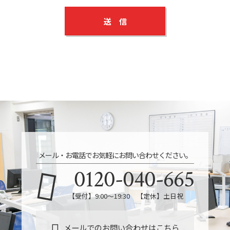
メール・お電話でお気軽にお問い合わせください。
0120-040-665
【受付】9:00～19:30 【定休】土日祝
メールでのお問い合わせはこちら