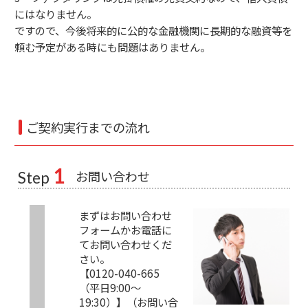
にはなりません。
ですので、今後将来的に公的な金融機関に長期的な融資等を
頼む予定がある時にも問題はありません。
ご契約実行までの流れ
1
お問い合わせ
Step
まずはお問い合わせ
フォームかお電話に
てお問い合わせくだ
さい。
【0120-040-665
（平日9:00～
19:30）】（お問い合