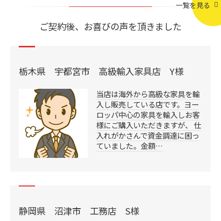
一覧を見る
ご契約後、お喜びの声を頂きました
栃木県 宇都宮市 高級輸入家具店 Y様
当店は海外から高級な家具を輸
入し販売している店です。ヨー
ロッパ中心の家具を輸入しお客
様にご購入いただきますが、 仕
入れがかさんで資金調達に困っ
ていました。金額…
静岡県 沼津市 工務店 S様