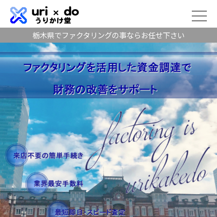
栃木県でファクタリングの事ならお任せ下さい
2020/04/14