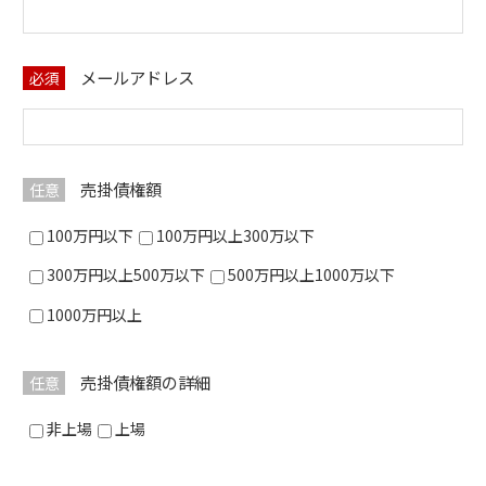
メールアドレス
必須
売掛債権額
任意
100万円以下
100万円以上300万以下
300万円以上500万以下
500万円以上1000万以下
1000万円以上
売掛債権額の詳細
任意
非上場
上場