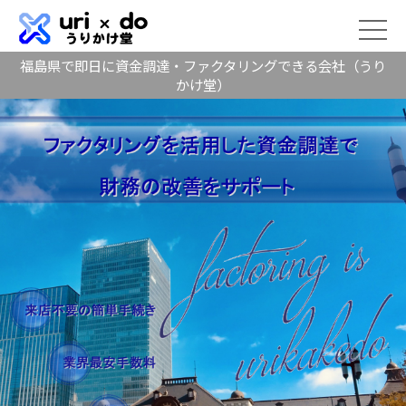
福島県で即日に資金調達・ファクタリングできる会社（うり
かけ堂）