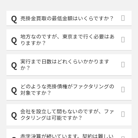
売掛金買取の最低金額はいくらですか？
地方なのですが、東京まで行く必要はあ
りますか？
実行まで日数はどれくらいかかります
か？
どのような売掛債権がファクタリングの
対象ですか？
会社を設立して間もないのですが、ファ
クタリングは可能ですか？
赤字決算が続いています。契約は難しい