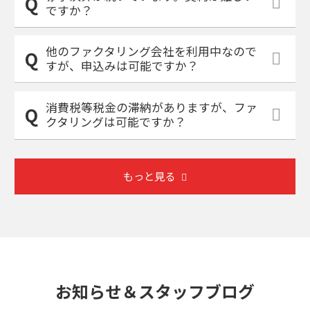
ですか？
他のファクタリング会社を利用中なので
すが、申込みは可能ですか？
消費税等税金の滞納がありますが、ファ
クタリングは可能ですか？
もっと見る
お知らせ＆スタッフブログ