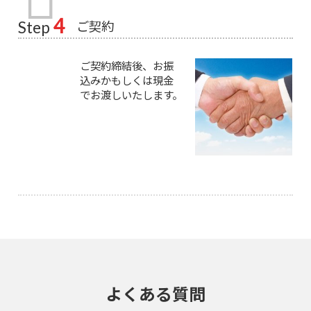
4
ご契約
Step
ご契約締結後、お振
込みかもしくは現金
でお渡しいたします。
よくある質問