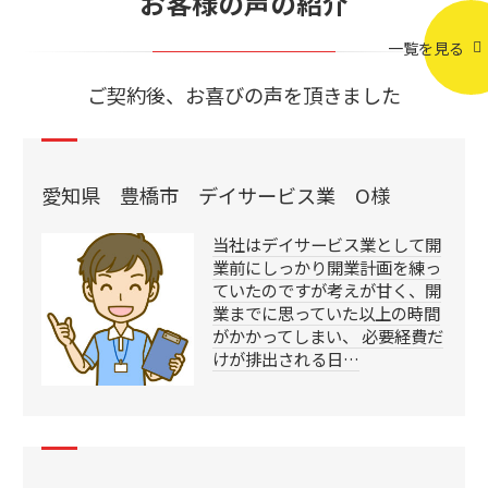
お客様の声の紹介
一覧を見る
ご契約後、お喜びの声を頂きました
愛知県 豊橋市 デイサービス業 O様
当社はデイサービス業として開
業前にしっかり開業計画を練っ
ていたのですが考えが甘く、開
業までに思っていた以上の時間
がかかってしまい、 必要経費だ
けが排出される日…