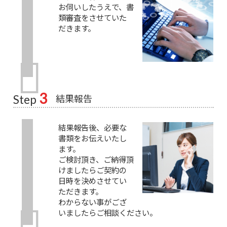
お伺いしたうえで、書
類審査をさせていた
だきます。
3
結果報告
Step
結果報告後、必要な
書類をお伝えいたし
ます。
ご検討頂き、ご納得頂
けましたらご契約の
日時を決めさせてい
ただきます。
わからない事がござ
いましたらご相談ください。