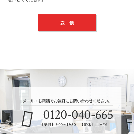
メール・お電話でお気軽にお問い合わせください。
0120-040-665
【受付】9:00～19:30 【定休】土日祝