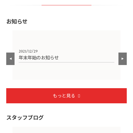
お知らせ
2021/12/29
202
年末年始のお知らせ
事
もっと見る
スタッフブログ