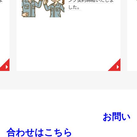
した。
◥
◥
お問い
合わせはこちら