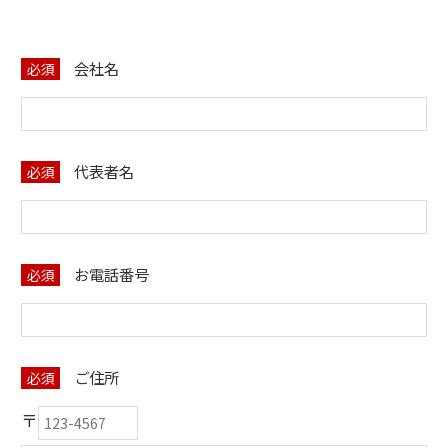
会社名
必須
代表者名
必須
お電話番号
必須
ご住所
必須
〒