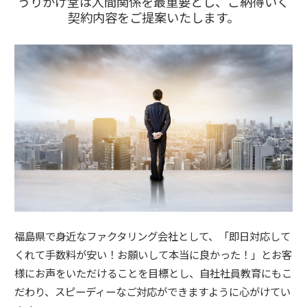
うりかけ堂は人間関係を最重要とし、ご納得いく
契約内容をご提案いたします。
福島県で身近なファクタリング会社として、「即日対応して
くれて手数料が安い！お願いして本当に良かった！」とお客
様にお声をいただけることを目標とし、自社社員教育にもこ
だわり、スピーディーなご対応ができますように心がけてい