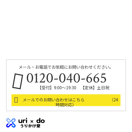
メール・お電話でお気軽にお問い合わせください。
0120-040-665
【受付】9:00～19:30 【定休】土日祝
メールでのお問い合わせはこちら （24
時間対応）