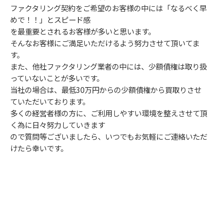
ファクタリング契約をご希望のお客様の中には「なるべく早
めで！！」とスピード感
を最重要とされるお客様が多いと思います。
そんなお客様にご満足いただけるよう努力させて頂いてま
す。
また、他社ファクタリング業者の中には、少額債権は取り扱
っていないことが多いです。
当社の場合は、最低30万円からの少額債権から買取りさせ
ていただいております。
多くの経営者様の方に、ご利用しやすい環境を整えさせて頂
く為に日々努力していきます
ので質問等ございましたら、いつでもお気軽にご連絡いただ
けたら幸いです。