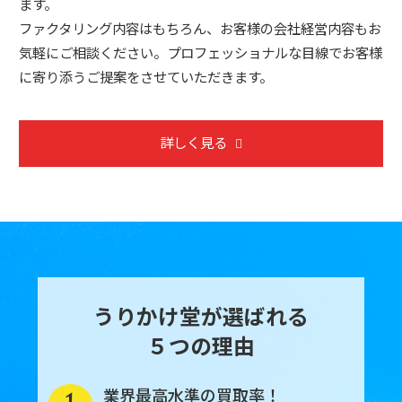
ます。
ファクタリング内容はもちろん、お客様の会社経営内容もお
気軽にご相談ください。プロフェッショナルな目線でお客様
に寄り添うご提案をさせていただきます。
詳しく見る
うりかけ堂が選ばれる
５つの理由
業界最高水準の買取率！