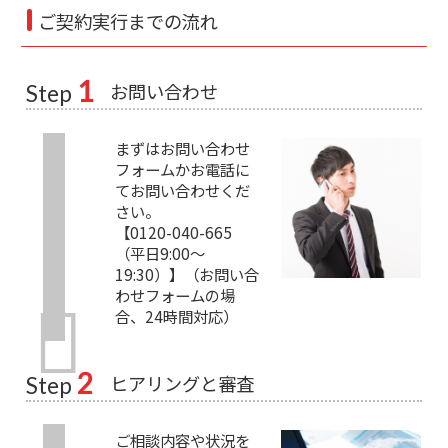
ご契約実行までの流れ
1
お問い合わせ
Step
まずはお問い合わせ
フォームかお電話に
てお問い合わせくだ
さい。
【0120-040-665
（平日9:00～
19:30）】（お問い合
わせフォームの場
合、24時間対応）
2
ヒアリングと審査
Step
ご相談内容や状況を