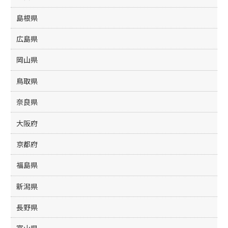
島根県
広島県
岡山県
鳥取県
奈良県
大阪府
京都府
福島県
新潟県
長野県