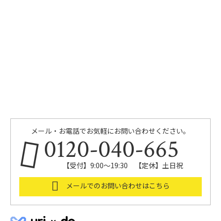
メール・お電話でお気軽にお問い合わせください。
0120-040-665
【受付】9:00～19:30 【定休】土日祝
メールでのお問い合わせはこちら