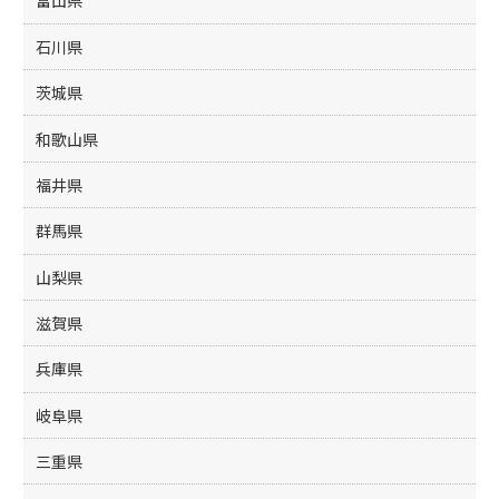
富山県
石川県
茨城県
和歌山県
福井県
群馬県
山梨県
滋賀県
兵庫県
岐阜県
三重県