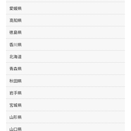
愛媛県
高知県
徳島県
香川県
北海道
青森県
秋田県
岩手県
宮城県
山形県
山口県