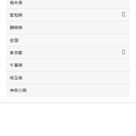
栃木県
愛知県
静岡県
全国
東京都
千葉県
埼玉県
神奈川県