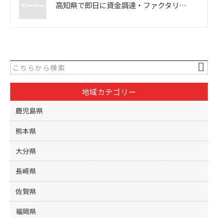
高知県で即日に資金調達・ファクタリ…
地域カテゴリー
鹿児島県
熊本県
大分県
長崎県
佐賀県
福岡県